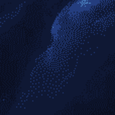
好准备，以确保能够引进更符合自己战术需求的新鲜血液。
任还是寻求其他机会，都将是一个重要选择。如果能够从此次挫
，相信无论在哪支球队都会有新的突破。毕竟，一个优秀教练永
学习与调整来迎接新挑战。
个执教生涯，可以看出他的成长历程充满曲折但又富有启示意义
鹿面临的新挑战，每一步都承载着他对篮球事业的不懈追求。这
所需具备的重要素质，也让我们认识到篮球世界中的复杂性与变
，相信木屋会继续以其独特魅力吸引观众，同时传递出篮球运动
篇章，无论结果如何，他对篮球事业做出的贡献都将被铭记于心
路。