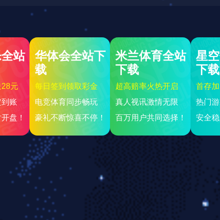
献。
教风格演变
练，其执教风格随着时间的发展不断演变。在费城76人时期，
的默契配合。他利用年轻球员的速度和活力，制定了一套适合他
队整体进攻效率，也帮助许多年轻球员迅速成长。
后，木屋面临着新的挑战。他开始尝试更多以个人能力为主导的
的新局面。在这一过程中，他逐渐放松了对团队配合的要求，更
扭转比赛局势。
使得木屋在雄鹿期间遭遇了一些挫折。虽然他仍然具备丰富的战
团队缺乏凝聚力，这也成为他胜率下降的重要原因之一。
期胜率辉煌
间，木屋展现出了卓越的领导才能和出色的战术安排。那段时间