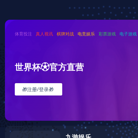
爱游戏官方网站
带您畅
专业平台，数据精准，
高清直播
覆盖热
聚焦足球、篮球、电竞等赛事，
每日内
极速访问
下载APP