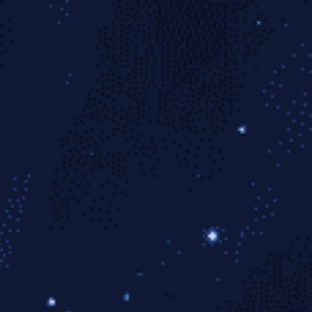
每位球员潜能，使得球队在各项赛事中都表现出色。特别是在季
的胜利，最终夺得高达70%的胜率，这是他执教生涯中的巅峰
的成功并非偶然，而是建立在严谨训练和科学管理基础之上的。
列先进的数据分析技术，从而为每位球员制定个性化训练方案。
也增强了队伍凝聚力，使得每位成员都能发挥最大的潜能。
通上，木屋展现出良好的协调能力。他积极参与选秀和交易决策
6人的崛起奠定坚实基础。在他的带领下，76人成为了东部强队
期挑战重重
雄鹿时，本以为能够继续延续辉煌，但却意外迎来了挑战。在这
扰，导致球队整体状态波动较大。这使得原本强大的雄鹿逐渐失
的胜率。