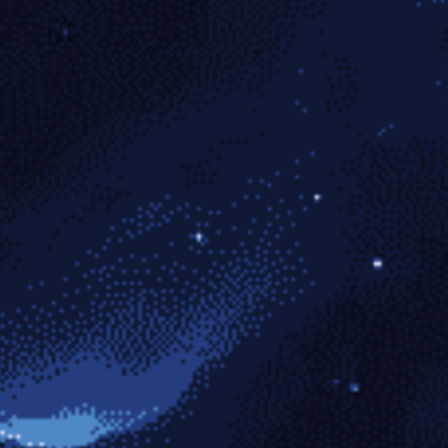
口，更是需要提前做
未来，无论是继续留
环境中重新定位自己
义，而是会通过不断
总结：
综上所述，回顾木屋整
成绩，到密尔沃基雄
为一名优秀篮球教练
未来，无论身处何地
在这个领域书写新的
引导他们追寻梦想之