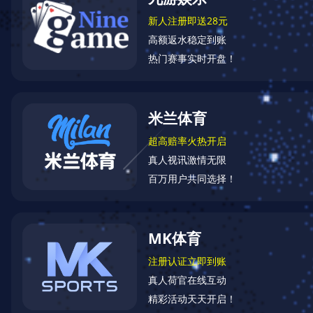
木屋执教生涯
本文旨在回顾木屋的执
的执教期间，不仅带
他首次经历了胜率跌
们将探讨木屋执教风