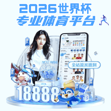
立即注册
爱游戏官方网站 App 功能亮点
随时随地，掌握爱游戏官方网站-爱游戏(中国)精彩赛事脉动
极速比分
赛事进程秒速刷新，第一时间获取比分动态。